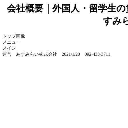
会社概要｜外国人・留学生の
すみ
トップ画像
メニュー
メイン
運営 あすみらい株式会社 2021/1/20 092-433-3711