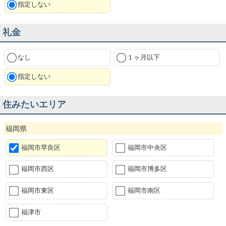
指定しない
礼金
なし
１ヶ月以下
指定しない
住みたいエリア
福岡県
福岡市早良区
福岡市中央区
福岡市西区
福岡市博多区
福岡市東区
福岡市南区
福津市