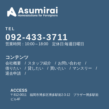
TEL
092-433-3711
営業時間：10:00～18:00 定休日:毎週日曜日
コンテンツ
会社概要
スタッフ紹介
お問い合わせ
借りたい
貸したい
買いたい
マンスリー
退去申請
ACCESS
〒812-0011 福岡市博多区博多駅前2-3-12 ブラザー博多駅前
ビル4F