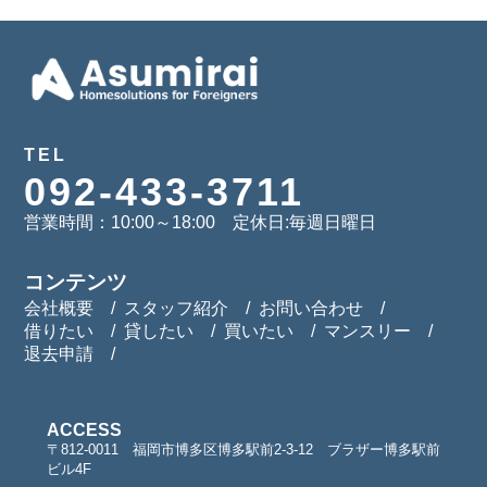
TEL
092-433-3711
営業時間：10:00～18:00 定休日:毎週日曜日
コンテンツ
会社概要
スタッフ紹介
お問い合わせ
借りたい
貸したい
買いたい
マンスリー
退去申請
ACCESS
〒812-0011 福岡市博多区博多駅前2-3-12 ブラザー博多駅前
ビル4F