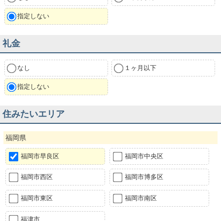
指定しない
礼金
なし
１ヶ月以下
指定しない
住みたいエリア
福岡県
福岡市早良区
福岡市中央区
福岡市西区
福岡市博多区
福岡市東区
福岡市南区
福津市