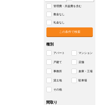
管理費・共益費を含む
敷金なし
礼金なし
種別
アパート
マンション
戸建て
店舗
事務所
倉庫・工場
貸土地
駐車場
その他
間取り