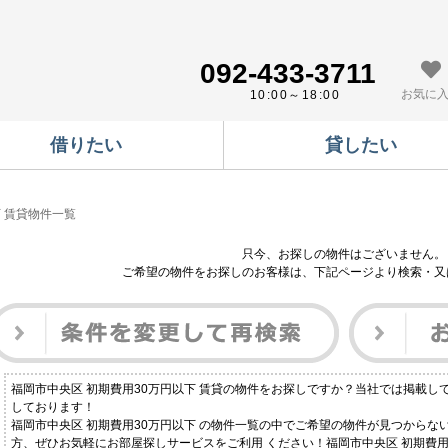
092-433-3711
お気に
10:00～18:00
借りたい
貸したい
下 賃貸物件一覧
只今、お探しの物件はございません。
ご希望の物件をお探しのお客様は、下記ページより検索・又
福岡市中央区 初期費用30万円以下 賃貸の物件をお探しですか？当社では掲載
しております！
福岡市中央区 初期費用30万円以下 の物件一覧の中でご希望の物件が見つからな
方、ぜひお気軽にお部屋探しサービスをご利用 ください！福岡市中央区 初期費用