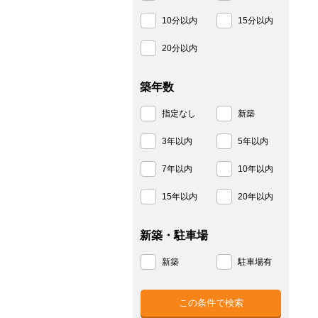
10分以内
15分以内
20分以内
築年数
指定なし
新築
3年以内
5年以内
7年以内
10年以内
15年以内
20年以内
新築・駐車場
新築
駐車場有