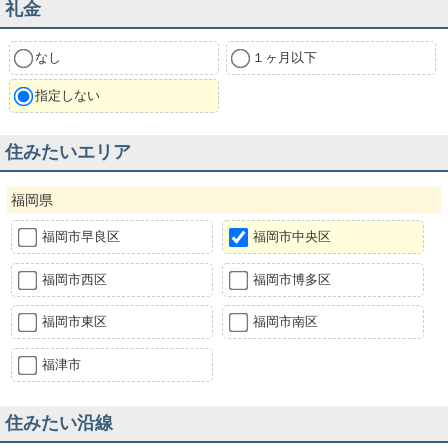
礼金
なし
１ヶ月以下
指定しない
住みたいエリア
福岡県
福岡市早良区
福岡市中央区
福岡市西区
福岡市博多区
福岡市東区
福岡市南区
福津市
住みたい沿線