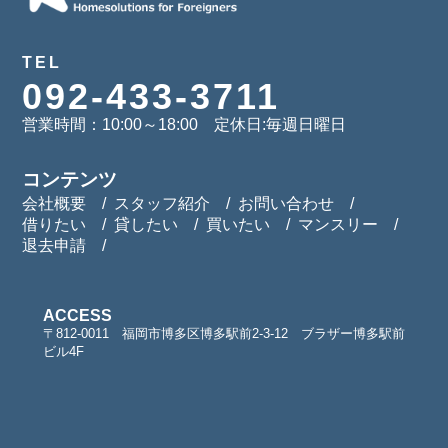
TEL
092-433-3711
営業時間：10:00～18:00 定休日:毎週日曜日
コンテンツ
会社概要
スタッフ紹介
お問い合わせ
借りたい
貸したい
買いたい
マンスリー
退去申請
ACCESS
〒812-0011 福岡市博多区博多駅前2-3-12 ブラザー博多駅前
ビル4F