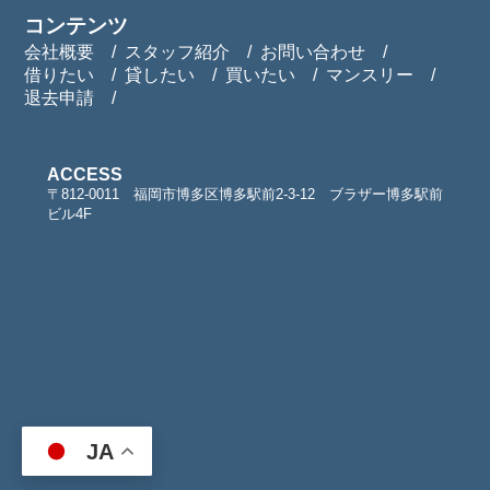
コンテンツ
会社概要
スタッフ紹介
お問い合わせ
借りたい
貸したい
買いたい
マンスリー
退去申請
ACCESS
〒812-0011 福岡市博多区博多駅前2-3-12 ブラザー博多駅前
ビル4F
JA