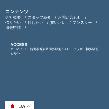
コンテンツ
会社概要
スタッフ紹介
お問い合わせ
借りたい
貸したい
買いたい
マンスリー
退去申請
ACCESS
〒812-0011 福岡市博多区博多駅前2-3-12 ブラザー博多駅前
ビル4F
JA