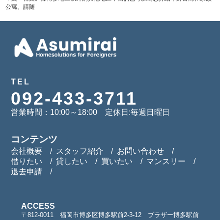
公寓。請随
TEL
092-433-3711
営業時間：10:00～18:00 定休日:毎週日曜日
コンテンツ
会社概要
スタッフ紹介
お問い合わせ
借りたい
貸したい
買いたい
マンスリー
退去申請
ACCESS
〒812-0011 福岡市博多区博多駅前2-3-12 ブラザー博多駅前