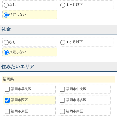
なし
１ヶ月以下
指定しない
礼金
なし
１ヶ月以下
指定しない
住みたいエリア
福岡県
福岡市早良区
福岡市中央区
福岡市西区
福岡市博多区
福岡市東区
福岡市南区