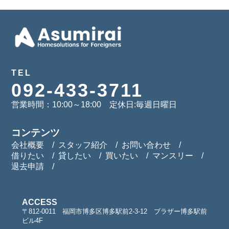
TEL
092-433-3711
営業時間：10:00～18:00 定休日:毎週日曜日
コンテンツ
会社概要
スタッフ紹介
お問い合わせ
借りたい
貸したい
買いたい
マンスリー
退去申請
ACCESS
〒812-0011 福岡市博多区博多駅前2-3-12 ブラザー博多駅前
ビル4F