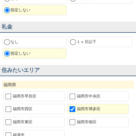
指定しない
礼金
なし
１ヶ月以下
指定しない
住みたいエリア
福岡県
福岡市早良区
福岡市中央区
福岡市西区
福岡市博多区
福岡市東区
福岡市南区
福津市