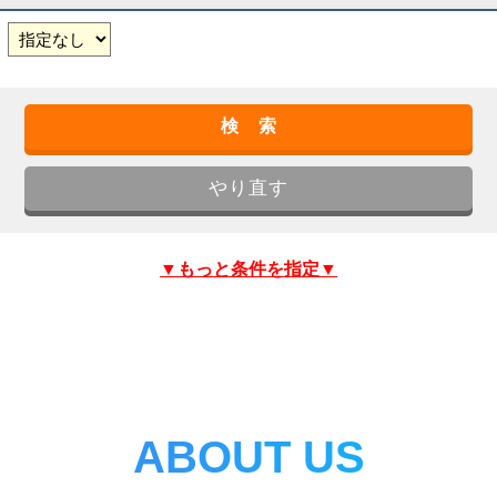
▼もっと条件を指定▼
ABOUT US