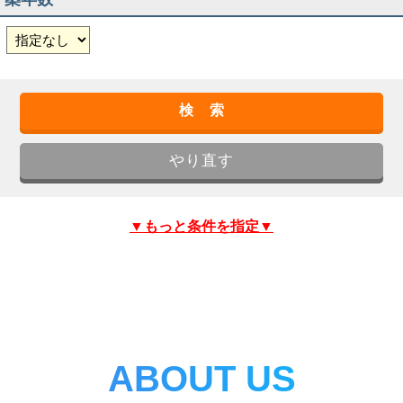
▼もっと条件を指定▼
ABOUT US