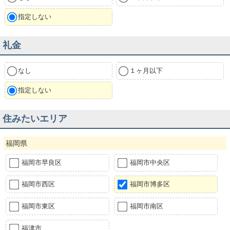
指定しない
礼金
なし
１ヶ月以下
指定しない
住みたいエリア
福岡県
福岡市早良区
福岡市中央区
福岡市西区
福岡市博多区
福岡市東区
福岡市南区
福津市