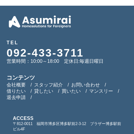
TEL
092-433-3711
営業時間：10:00～18:00 定休日:毎週日曜日
コンテンツ
会社概要
スタッフ紹介
お問い合わせ
借りたい
貸したい
買いたい
マンスリー
退去申請
ACCESS
〒812-0011 福岡市博多区博多駅前2-3-12 ブラザー博多駅前
ビル4F