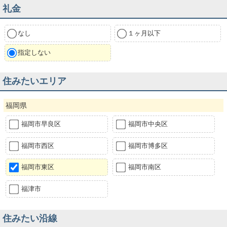
礼金
なし
１ヶ月以下
指定しない
住みたいエリア
福岡県
福岡市早良区
福岡市中央区
福岡市西区
福岡市博多区
福岡市東区
福岡市南区
福津市
住みたい沿線