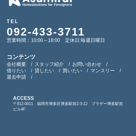
TEL
092-433-3711
営業時間：10:00～18:00 定休日:毎週日曜日
コンテンツ
会社概要
スタッフ紹介
お問い合わせ
借りたい
貸したい
買いたい
マンスリー
退去申請
ACCESS
〒812-0011 福岡市博多区博多駅前2-3-12 ブラザー博多駅前
ビル4F