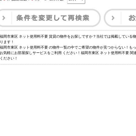
福岡市東区 ネット使用料不要 賃貸の物件をお探しですか？当社では掲載している
ります！
福岡市東区 ネット使用料不要 の物件一覧の中でご希望の物件が見つからない！も
お気軽にお部屋探しサービスをご利用 ください！福岡市東区 ネット使用料不要 
ください！