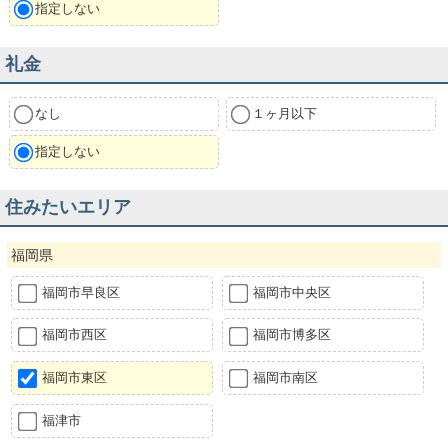
指定しない
礼金
なし
１ヶ月以下
指定しない
住みたいエリア
福岡県
福岡市早良区
福岡市中央区
福岡市西区
福岡市博多区
福岡市東区
福岡市南区
福津市