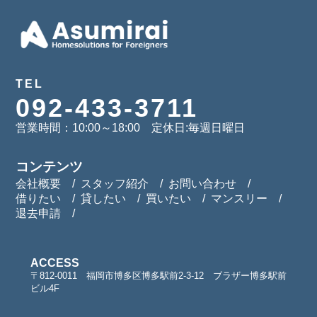
TEL
092-433-3711
営業時間：10:00～18:00 定休日:毎週日曜日
コンテンツ
会社概要
スタッフ紹介
お問い合わせ
借りたい
貸したい
買いたい
マンスリー
退去申請
ACCESS
〒812-0011 福岡市博多区博多駅前2-3-12 ブラザー博多駅前
ビル4F