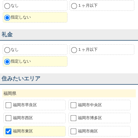
なし
１ヶ月以下
指定しない
礼金
なし
１ヶ月以下
指定しない
住みたいエリア
福岡県
福岡市早良区
福岡市中央区
福岡市西区
福岡市博多区
福岡市東区
福岡市南区