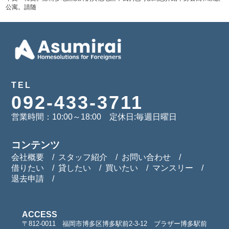
公寓。請随
TEL
092-433-3711
営業時間：10:00～18:00 定休日:毎週日曜日
コンテンツ
会社概要
スタッフ紹介
お問い合わせ
借りたい
貸したい
買いたい
マンスリー
退去申請
ACCESS
〒812-0011 福岡市博多区博多駅前2-3-12 ブラザー博多駅前