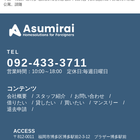
公寓。請随
TEL
092-433-3711
営業時間：10:00～18:00 定休日:毎週日曜日
コンテンツ
会社概要
スタッフ紹介
お問い合わせ
借りたい
貸したい
買いたい
マンスリー
退去申請
ACCESS
〒812-0011 福岡市博多区博多駅前2-3-12 ブラザー博多駅前