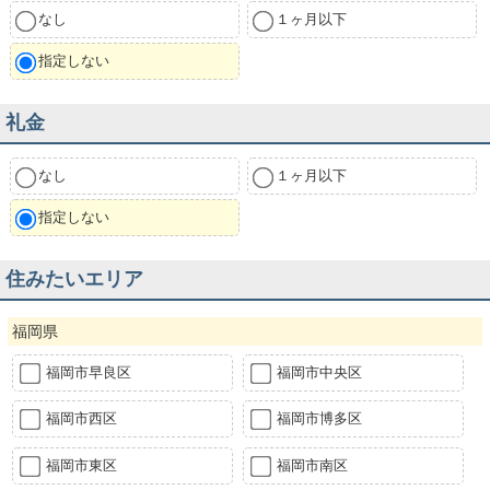
なし
１ヶ月以下
指定しない
礼金
なし
１ヶ月以下
指定しない
住みたいエリア
福岡県
福岡市早良区
福岡市中央区
福岡市西区
福岡市博多区
福岡市東区
福岡市南区