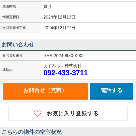
媒介
取引態様
2024年12月13日
情報更新日
2024年12月27日
次回更新予定日
お問い合わせ
RHS-20240930-K002
お問合せ番号
あすみらい株式会社
連絡先
092-433-3711
電話する
こちらの物件の空室状況