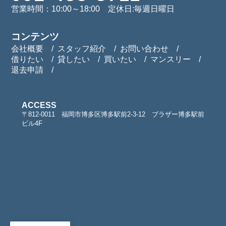
営業時間：10:00～18:00 定休日:毎週日曜日
コンテンツ
会社概要
スタッフ紹介
お問い合わせ
借りたい
貸したい
買いたい
マンスリー
退去申請
ACCESS
〒812-0011 福岡市博多区博多駅前2-3-12 ブラザー博多駅前
ビル4F