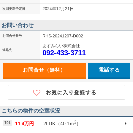
2024年12月21日
次回更新予定日
お問い合わせ
RHS-20241207-D002
お問合せ番号
あすみらい株式会社
連絡先
092-433-3711
電話する
こちらの物件の空室状況
2
701
11.4万円
2LDK（40.1ｍ
）