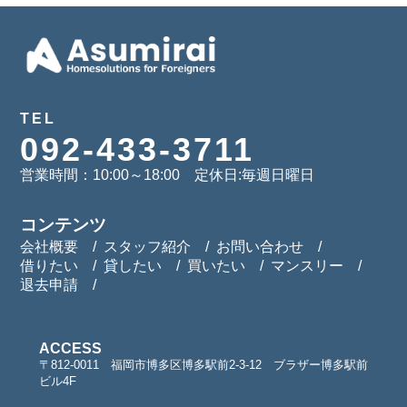
TEL
092-433-3711
営業時間：10:00～18:00 定休日:毎週日曜日
コンテンツ
会社概要
スタッフ紹介
お問い合わせ
借りたい
貸したい
買いたい
マンスリー
退去申請
ACCESS
〒812-0011 福岡市博多区博多駅前2-3-12 ブラザー博多駅前
ビル4F